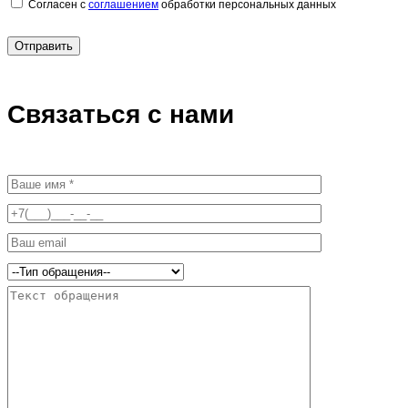
Согласен с
соглашением
обработки персональных данных
Отправить
Связаться с нами