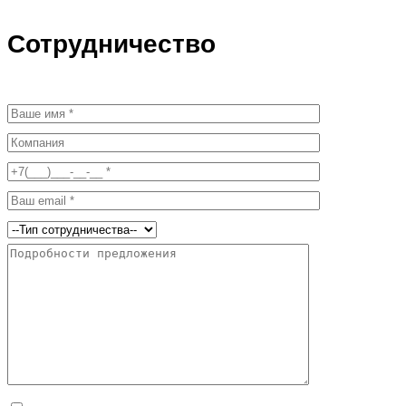
Сотрудничество