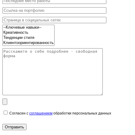
Согласен с
соглашением
обработки персональных данных
Отправить