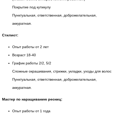
Покрытие под кутикулу
Пунктуальная, ответственная, доброжелательная,
аккуратная.
Стилист:
Опыт работы от 2 лет
Возраст 18-40
График работы 2/2, 5/2
Сложные окрашивания, стрижки, укладки, уходы для волос
Пунктуальная, ответственная, доброжелательная,
аккуратная.
Мастер по наращиванию ресниц:
Опыт работы от 1 года