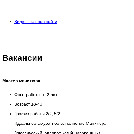
Видео - как нас найти
Вакансии
Мастер маникюра :
Опыт работы от 2 лет
Возраст 18-40
График работы 2/2, 5/2
Идеальное аккуратное выполнение Маникюра
(классический, аппарат, комбинированный)