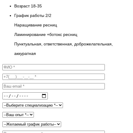
Возраст 18-35
График работы 2/2
Наращивание ресниц
Ламинирование +ботокс ресниц
Пунктуальная, ответственная, доброжелательная,
аккуратная