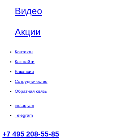
Видео
Акции
Контакты
Как найти
Вакансии
Сотрудничество
Обратная связь
instagram
Telegram
+7 495 208-55-85