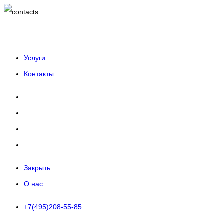
Услуги
Контакты
Закрыть
О нас
+7(495)208-55-85