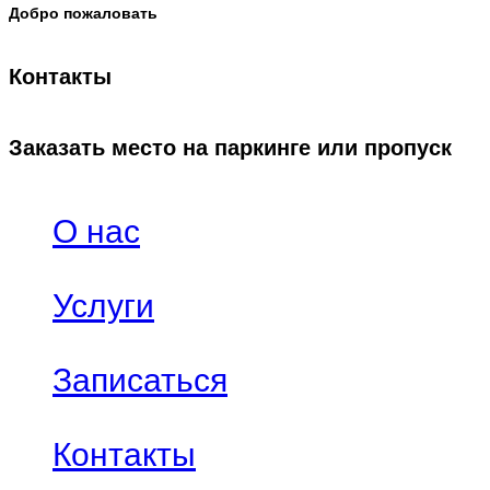
Добро пожаловать
Контакты
Заказать место на паркинге или пропуск
О нас
Услуги
Записаться
Контакты