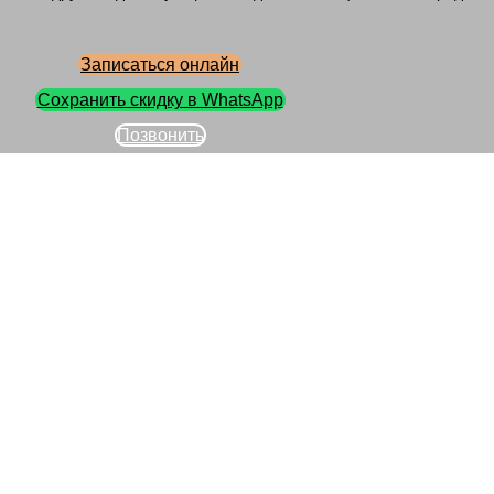
Записаться онлайн
Сохранить скидку в WhatsApp
Позвонить