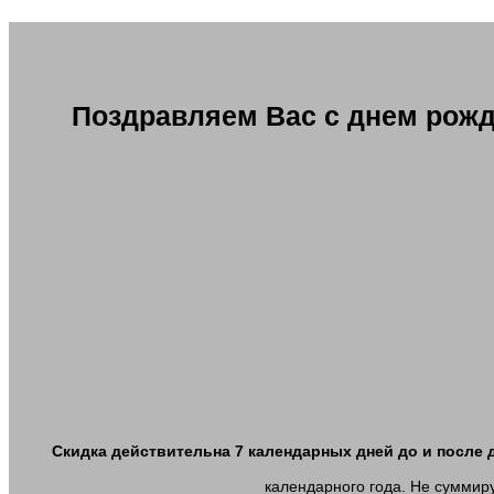
Поздравляем Вас с днем рожд
Скидка действительна 7 календарных дней до и после 
календарного года. Не суммир